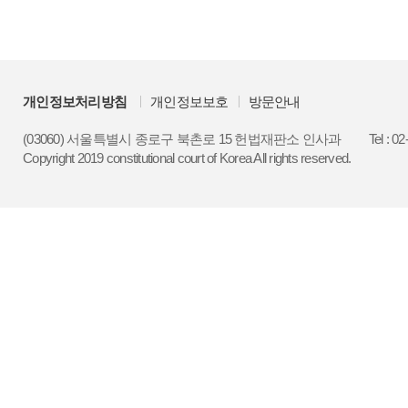
개인정보처리방침
개인정보보호
방문안내
(03060) 서울특별시 종로구 북촌로 15 헌법재판소 인사과
Tel : 0
Copyright 2019 constitutional court of Korea All rights reserved.