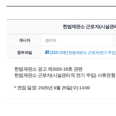
헌법재판소 근로자(시설관리
게시자
관리자
첨부파일
[2025-19호] 헌법재판소 근로자(전기 주
헌법재판소 공고 제2025-19호 관련
헌법재판소 근로자(시설관리직 전기 주임) 서류전형 
* 면접 일정: 2025년 6월 25일(수) 14:00