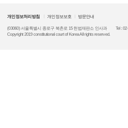
개인정보처리방침
개인정보보호
방문안내
(03060) 서울특별시 종로구 북촌로 15 헌법재판소 인사과
Tel : 0
Copyright 2019 constitutional court of Korea All rights reserved.