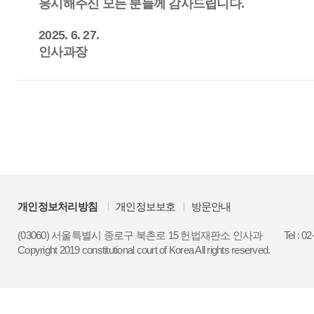
응시해주신 모든 분들께 감사드립니다.
2025. 6. 27.
인사과장
개인정보처리방침
개인정보보호
방문안내
(03060) 서울특별시 종로구 북촌로 15 헌법재판소 인사과
Tel : 0
Copyright 2019 constitutional court of Korea All rights reserved.