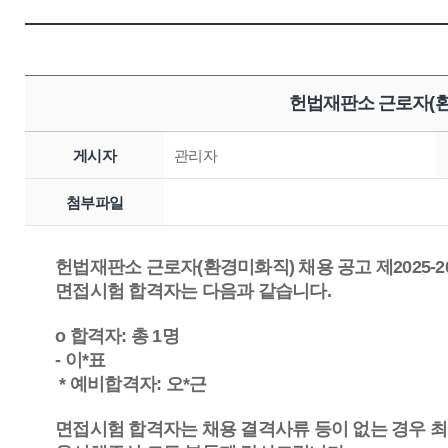
헌법재판소 근로자(환
게시자
관리자
첨부파일
헌법재판소 근로자(환경미화직) 채용 공고 제2025-2
면접시험 합격자는 다음과 같습니다.
o 합격자: 총 1명
- 이*표
* 예비합격자: 오*근
면접시험 합격자는 채용 결격사류 등이 없는 경우 