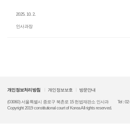
2025. 10. 2.
인사과장
개인정보처리방침
개인정보보호
방문안내
(03060) 서울특별시 종로구 북촌로 15 헌법재판소 인사과
Tel : 0
Copyright 2019 constitutional court of Korea All rights reserved.