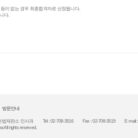
 등이 없는 경우 최종합격자로 선정됩니다.
니다.
방문안내
5 헌법재판소 인사과
Tel : 02-708-3516
Fax : 02-708-3519
E-mail 
a All rights reserved.