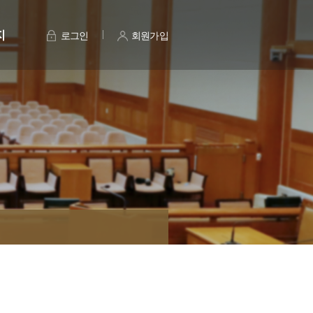
지
로그인
회원가입