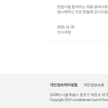
면접시험 합격자는 채용 결격사유
응시해주신 모든 분들께 감사드립
2025. 11. 05.
인사과장
개인정보처리방침
개인정보보호
(03060) 서울특별시 종로구 북촌로 1
Copyright 2019 constitutional court of Kore