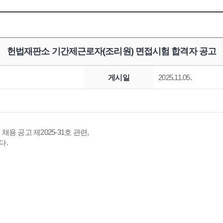
헌법재판소 기간제근로자(조리원) 면접시험 합격자 공고
게시일
2025.11.05.
 공고 제2025-31호 관련,
다.