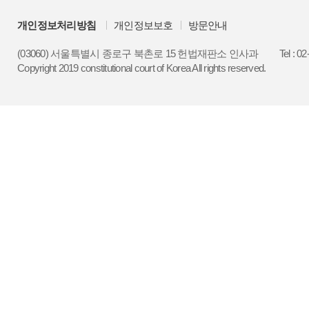
개인정보처리방침
개인정보보호
방문안내
(03060) 서울특별시 종로구 북촌로 15 헌법재판소 인사과
Tel : 0
Copyright 2019 constitutional court of Korea All rights reserved.