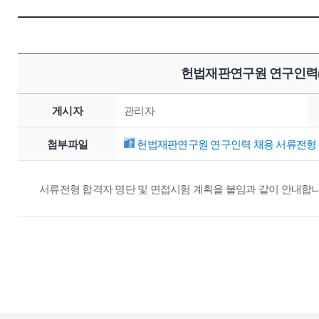
헌법재판연구원 연구인력(
게시자
관리자
첨부파일
헌법재판연구원 연구인력 채용 서류전형 합
서류전형 합격자 명단 및 면접시험 계획을 붙임과 같이 안내합니