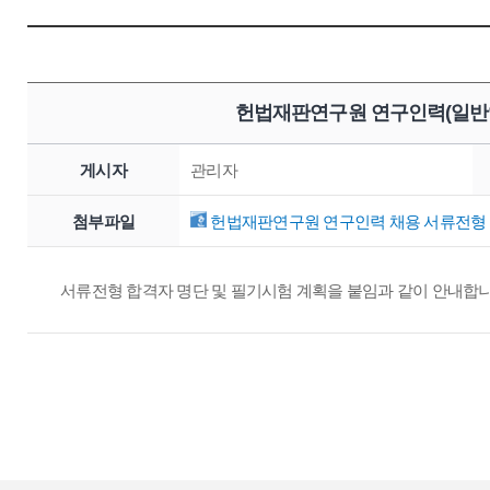
헌법재판연구원 연구인력(일반임
게시자
관리자
첨부파일
헌법재판연구원 연구인력 채용 서류전형 합
서류전형 합격자 명단 및 필기시험 계획을 붙임과 같이 안내합니