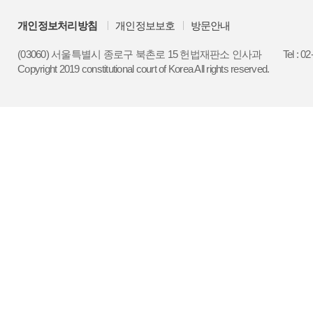
개인정보처리방침
개인정보보호
방문안내
(03060) 서울특별시 종로구 북촌로 15 헌법재판소 인사과
Tel : 0
Copyright 2019 constitutional court of Korea All rights reserved.