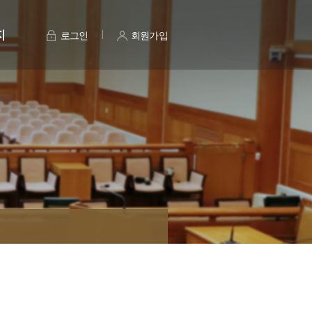
지
로그인
회원가입