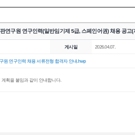
판연구원 연구인력(일반임기제 5급, 스페인어권) 채용 공고(
게시일
2026.04.07.
원 연구인력 채용 서류전형 합격자 안내.hwp
 계획을 붙임과 같이 안내합니다.