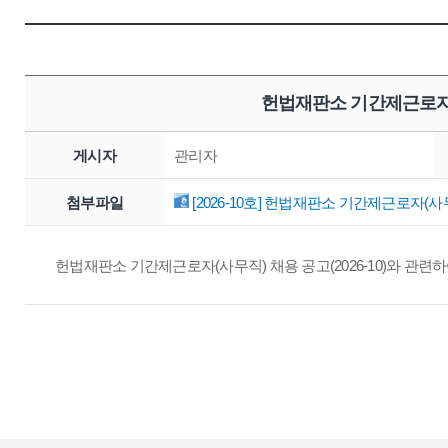
헌법재판소 기간제근로자(
게시자
관리자
첨부파일
[2026-10호] 헌법재판소 기간제근로자(사
헌법재판소 기간제근로자(사무직) 채용 공고(2026-10)와 관련