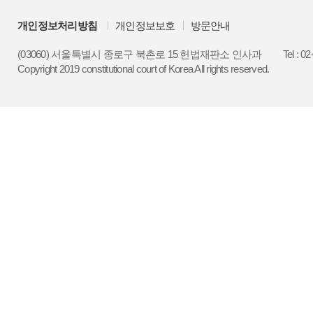
개인정보처리방침
개인정보보호
방문안내
(03060) 서울특별시 종로구 북촌로 15 헌법재판소 인사과
Tel : 0
Copyright 2019 constitutional court of Korea All rights reserved.