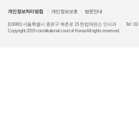
개인정보처리방침
개인정보보호
방문안내
(03060) 서울특별시 종로구 북촌로 15 헌법재판소 인사과
Tel : 0
Copyright 2019 constitutional court of Korea All rights reserved.