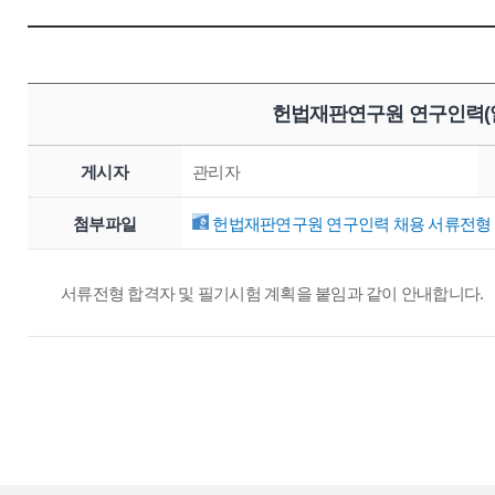
헌법재판연구원 연구인력(일
게시자
관리자
첨부파일
헌법재판연구원 연구인력 채용 서류전형 합
서류전형 합격자 및 필기시험 계획을 붙임과 같이 안내합니다.