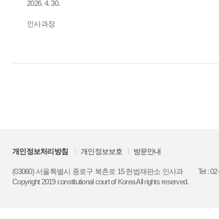
2026. 4. 30.
인사과장
개인정보처리방침
개인정보보호
방문안내
(03060) 서울특별시 종로구 북촌로 15 헌법재판소 인사과
Tel : 0
Copyright 2019 constitutional court of Korea All rights reserved.