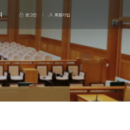
지
로그인
회원가입