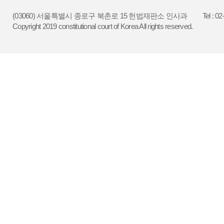
(03060) 서울특별시 종로구 북촌로 15 헌법재판소 인사과
Tel : 0
Copyright 2019 constitutional court of Korea All rights reserved.