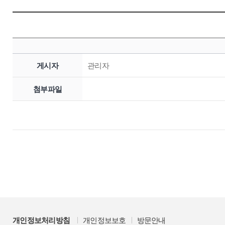
게시자
관리자
첨부파일
개인정보처리방침
개인정보보호
방문안내