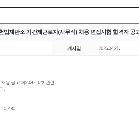
헌법재판소 기간제근로자(사무직) 채용 면접시험 합격자 공
게시일
2026.04.21.
 공고 제2026-10호 관련,
다.
_10_480