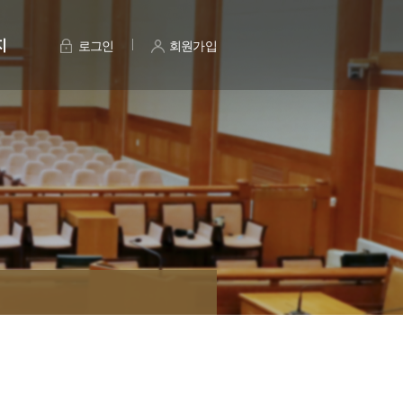
지
로그인
회원가입