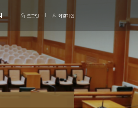
지
로그인
회원가입