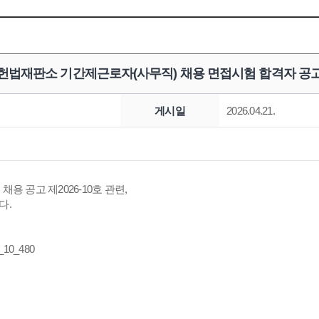
헌법재판소 기간제근로자(사무직) 채용 면접시험 합격자 공
게시일
2026.04.21.
 공고 제2026-10호 관련,
다.
_10_480