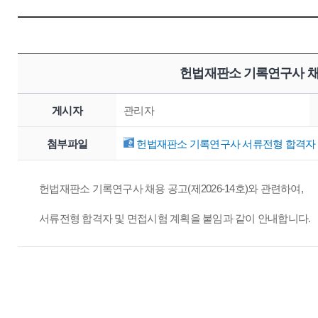
헌법재판소 기록연구사 채
게시자
관리자
첨부파일
헌법재판소 기록연구사 서류전형 합격자 및
헌법재판소 기록연구사 채용 공고(제2026-14호)와 관련하여,
서류전형 합격자 및 면접시험 계획을 붙임과 같이 안내합니다.