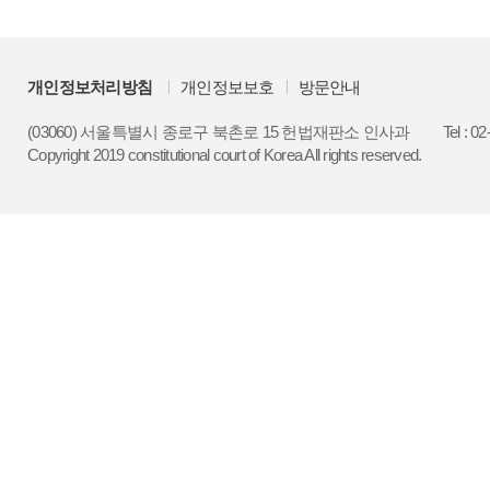
개인정보처리방침
개인정보보호
방문안내
(03060) 서울특별시 종로구 북촌로 15 헌법재판소 인사과
Tel : 0
Copyright 2019 constitutional court of Korea All rights reserved.