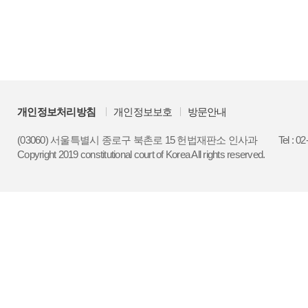
개인정보처리방침
개인정보보호
방문안내
(03060) 서울특별시 종로구 북촌로 15 헌법재판소 인사과
Tel : 0
Copyright 2019 constitutional court of Korea All rights reserved.