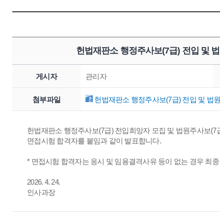
헌법재판소 행정주사보(7급) 전입 및 
게시자
관리자
첨부파일
헌법재판소 행정주사보(7급) 전입 및 법원
헌법재판소 행정주사보(7급) 전입희망자 모집 및 법원주사보(7급)
면접시험 합격자를 붙임과 같이 발표합니다.
* 면접시험 합격자는 응시 및 임용결격사유 등이 없는 경우 최
2026. 4. 24.
인사과장