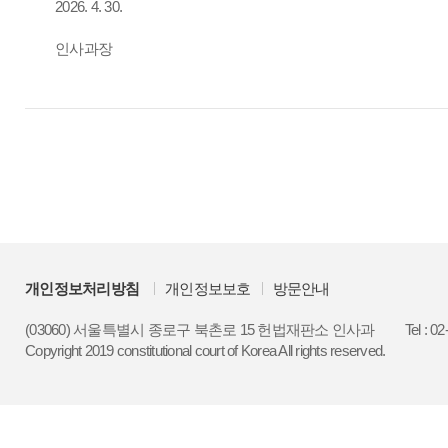
2026. 4. 30.
인사과장
개인정보처리방침
개인정보보호
방문안내
(03060) 서울특별시 종로구 북촌로 15 헌법재판소 인사과
Tel : 0
Copyright 2019 constitutional court of Korea All rights reserved.