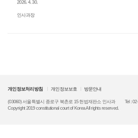
2026. 4. 30.
인사과장
개인정보처리방침
개인정보보호
방문안내
(03060) 서울특별시 종로구 북촌로 15 헌법재판소 인사과
Tel : 0
Copyright 2019 constitutional court of Korea All rights reserved.