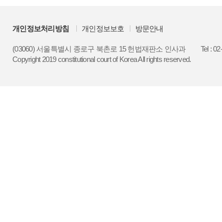
개인정보처리방침
개인정보보호
방문안내
(03060) 서울특별시 종로구 북촌로 15 헌법재판소 인사과
Tel : 0
Copyright 2019 constitutional court of Korea All rights reserved.