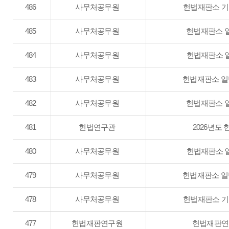
486
사무처공무원
헌법재판소 기록
485
사무처공무원
헌법재판소 일
484
사무처공무원
헌법재판소 일
483
사무처공무원
헌법재판소 일반
482
사무처공무원
헌법재판소 일
481
헌법연구관
2026년도 
480
사무처공무원
헌법재판소 일
479
사무처공무원
헌법재판소 일반
478
사무처공무원
헌법재판소 기록
477
헌법재판연구원
헌법재판연구