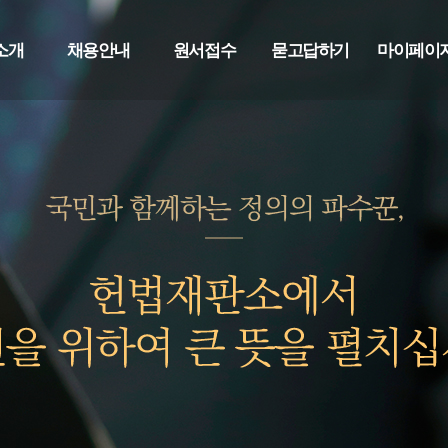
소개
채용안내
원서접수
묻고답하기
마이페이