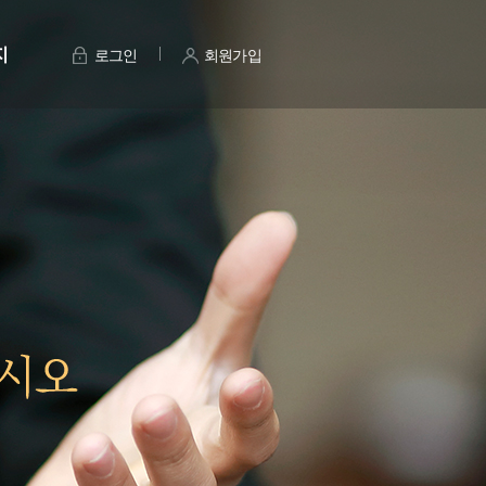
지
로그인
회원가입