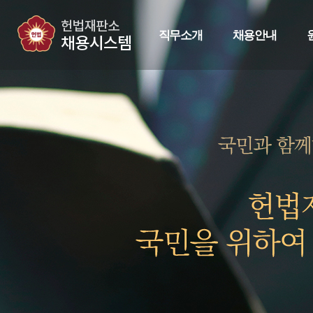
직무소개
채용안내