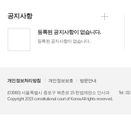
공지사항
등록된 공지사항이 없습니다.
등록된 공지사항이 없습니다.
개인정보처리방침
개인정보보호
방문안내
(03060) 서울특별시 종로구 북촌로 15 헌법재판소 인사과
Tel : 0
Copyright 2019 constitutional court of Korea All rights reserved.