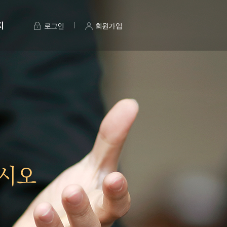
지
로그인
회원가입