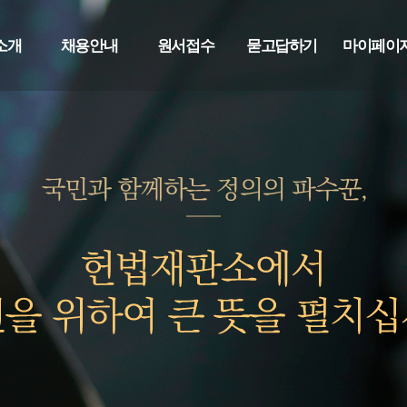
소개
채용안내
원서접수
묻고답하기
마이페이