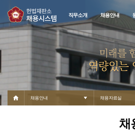
직무소개
채용안내
채용안내
채용자료실
채