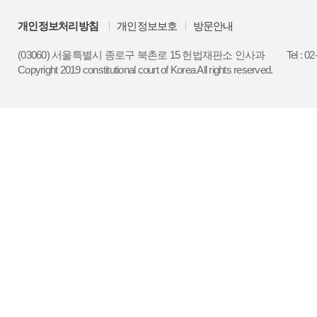
개인정보처리방침
개인정보보호
방문안내
(03060) 서울특별시 종로구 북촌로 15 헌법재판소 인사과
Tel : 0
Copyright 2019 constitutional court of Korea All rights reserved.