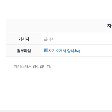
자
게시자
관리자
첨부파일
자기소개서 양식.hwp
자기소개서 양식입니다.