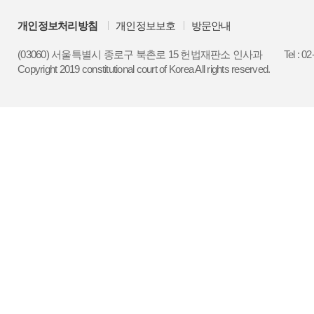
개인정보처리방침
개인정보보호
방문안내
(03060) 서울특별시 종로구 북촌로 15 헌법재판소 인사과
Tel : 0
Copyright 2019 constitutional court of Korea All rights reserved.