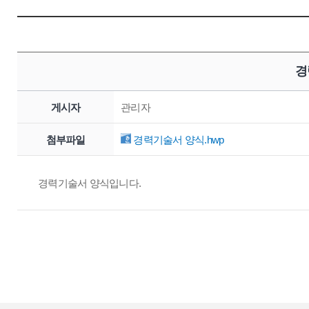
경
게시자
관리자
첨부파일
경력기술서 양식.hwp
경력기술서 양식입니다.