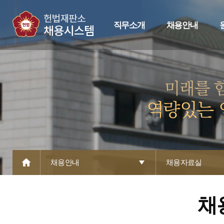
직무소개
채용안내
채용안내
채용자료실
채