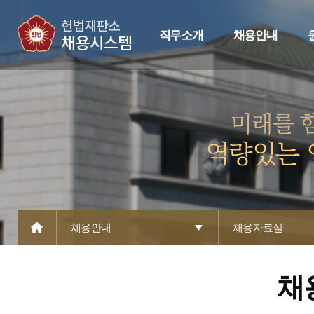
직무소개
채용안내
채용안내
채용자료실
채