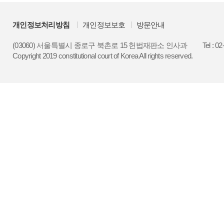
개인정보처리방침
개인정보보호
방문안내
(03060) 서울특별시 종로구 북촌로 15 헌법재판소 인사과
Tel : 0
Copyright 2019 constitutional court of Korea All rights reserved.